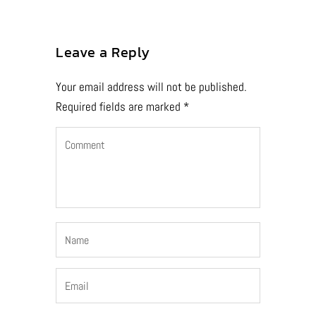
Leave a Reply
Your email address will not be published.
Required fields are marked
*