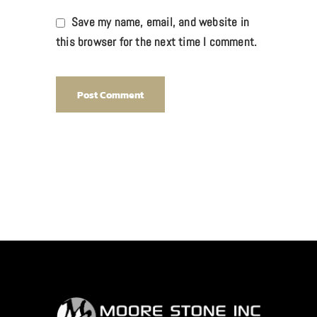
Save my name, email, and website in
this browser for the next time I comment.